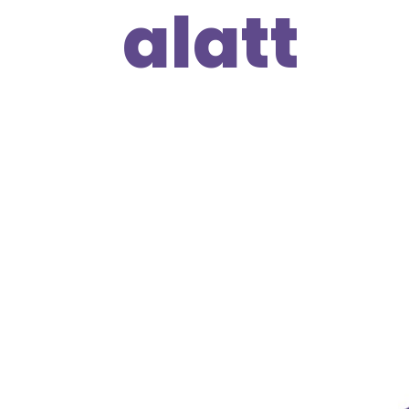
alatt